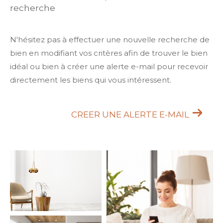
recherche
N'hésitez pas à effectuer une nouvelle recherche de
bien en modifiant vos critères afin de trouver le bien
idéal ou bien à créer une alerte e-mail pour recevoir
directement les biens qui vous intéressent.
CREER UNE ALERTE E-MAIL