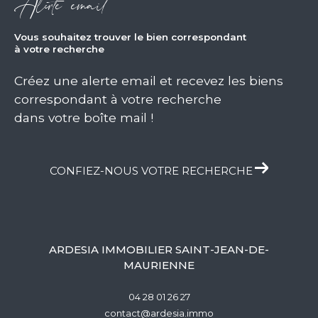
Alerte email
vous souhaitez trouver le bien correspondant
à votre recherche
Créez une alerte email et recevez les biens
correspondant à votre recherche
dans votre boîte mail !
CONFIEZ-NOUS VOTRE RECHERCHE
ARDESIA IMMOBILIER SAINT-JEAN-DE-
MAURIENNE
04 28 01 26 27
contact@ardesia.immo