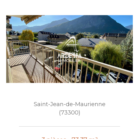
Saint-Jean-de-Maurienne
(73300)