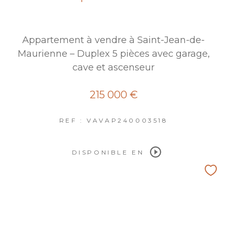
Appartement à vendre à Saint-Jean-de-
Maurienne – Duplex 5 pièces avec garage,
cave et ascenseur
215 000 €
REF : VAVAP240003518
DISPONIBLE EN