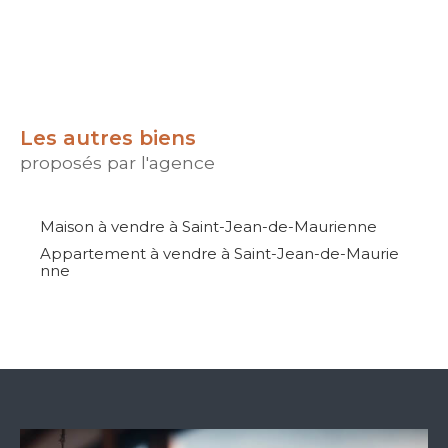
Les autres biens
proposés par l'agence
Maison à vendre à Saint-Jean-de-Maurienne
Appartement à vendre à Saint-Jean-de-Maurie
nne