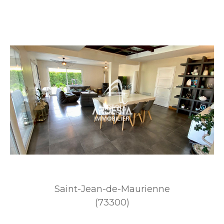
Saint-Jean-de-Maurienne
(73300)