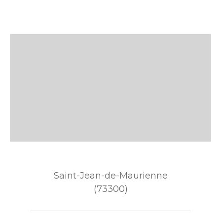
Saint-Jean-de-Maurienne
(73300)