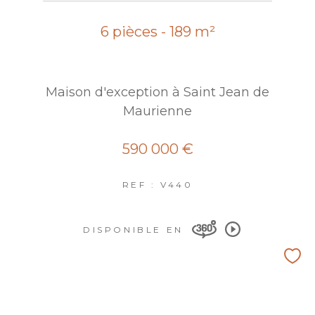
6 pièces - 189 m²
Maison d'exception à Saint Jean de
Maurienne
590 000 €
REF : V440
DISPONIBLE EN