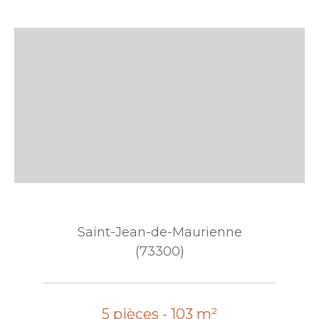
Saint-Jean-de-Maurienne
(73300)
5 pièces - 103 m²