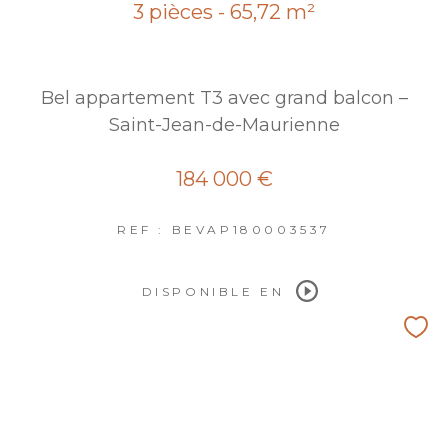
3 pièces - 65,72 m²
Bel appartement T3 avec grand balcon –
Saint-Jean-de-Maurienne
184 000 €
REF : BEVAP180003537
DISPONIBLE EN