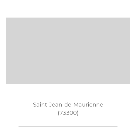
Saint-Jean-de-Maurienne
(73300)