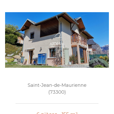
Saint-Jean-de-Maurienne
(73300)