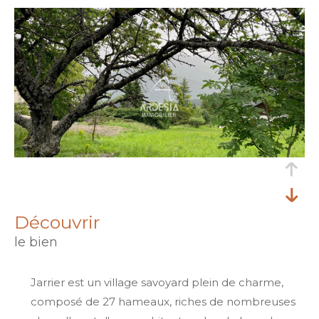
découvrir
le bien
Jarrier est un village savoyard plein de charme,
composé de 27 hameaux, riches de nombreuses