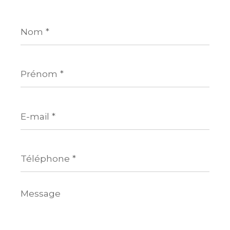
Nom
*
Prénom
*
E-
mail
*
Téléphone
*
Message
*