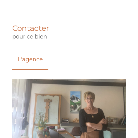
Contacter
pour ce bien
L'agence