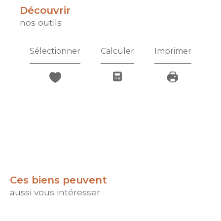
découvrir
nos outils
Sélectionner
Calculer
Imprimer
Ces biens peuvent
aussi vous intéresser