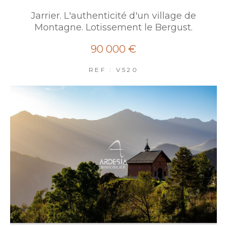
Jarrier. L'authenticité d'un village de
Montagne. Lotissement le Bergust.
90 000 €
REF : V520