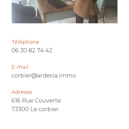
Téléphone
06 30 82 74 42
E-mail
corbier@ardesia.immo
Adresse
616 Rue Couverte
73300 Le corbier