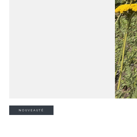
NOUVEAUTÉ