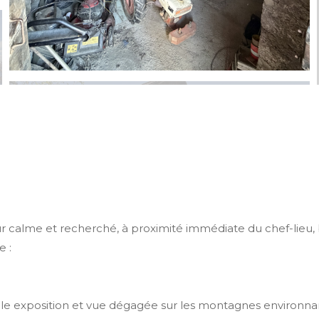
r calme et recherché, à proximité immédiate du chef-lieu, 
e :
lle exposition et vue dégagée sur les montagnes environna