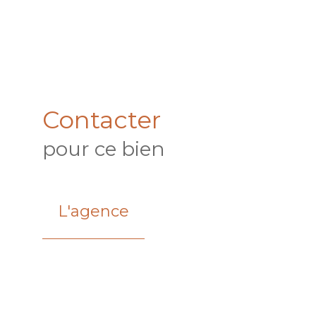
Contacter
pour ce bien
L'agence