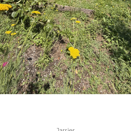
Jarrier