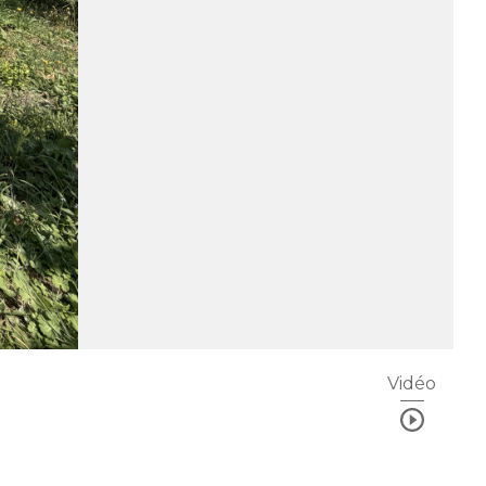
Vidéo