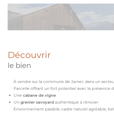
découvrir
le bien
À vendre sur la commune de Jarrier, dans un secteu
Parcelle offrant un fort potentiel avec la présence d
Une
cabane de vigne
Un
grenier savoyard
authentique à rénover
Environnement paisible, cadre naturel agréable, be