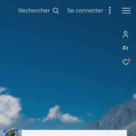
Rechercher
Se connecter
Fr
0