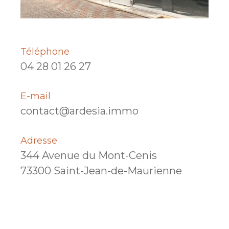
Téléphone
04 28 01 26 27
E-mail
contact@ardesia.immo
Adresse
344 Avenue du Mont-Cenis
73300 Saint-Jean-de-Maurienne
Nom