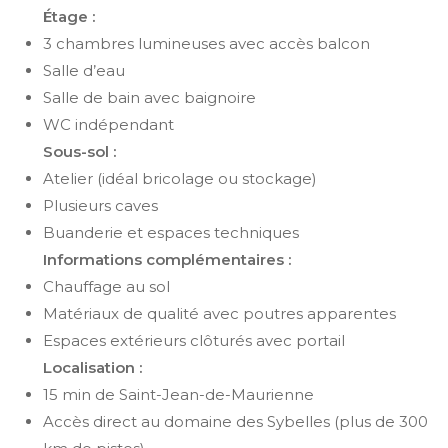
Étage :
3 chambres lumineuses avec accès balcon
Salle d’eau
Salle de bain avec baignoire
WC indépendant
Sous-sol :
Atelier (idéal bricolage ou stockage)
Plusieurs caves
Buanderie et espaces techniques
Informations complémentaires :
Chauffage au sol
Matériaux de qualité avec poutres apparentes
Espaces extérieurs clôturés avec portail
Localisation :
15 min de Saint-Jean-de-Maurienne
Accès direct au domaine des Sybelles (plus de 300