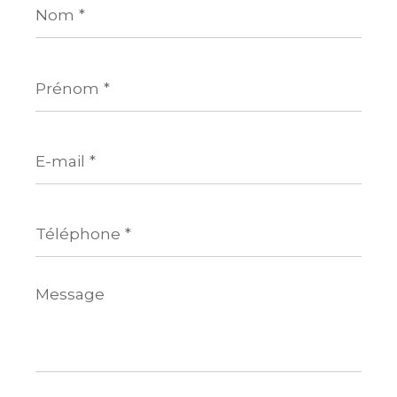
*
Prénom
*
E-
mail
*
Téléphone
*
Message
*