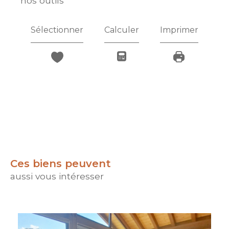
nos outils
Sélectionner
Calculer
Imprimer
Ces biens peuvent
aussi vous intéresser