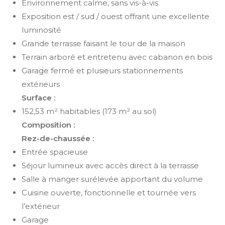
Environnement calme, sans vis-à-vis
Exposition est / sud / ouest offrant une excellente
luminosité
Grande terrasse faisant le tour de la maison
Terrain arboré et entretenu avec cabanon en bois
Garage fermé et plusieurs stationnements
extérieurs
Surface :
152,53 m² habitables (173 m² au sol)
Composition :
Rez-de-chaussée :
Entrée spacieuse
Séjour lumineux avec accès direct à la terrasse
Salle à manger surélevée apportant du volume
Cuisine ouverte, fonctionnelle et tournée vers
l’extérieur
Garage