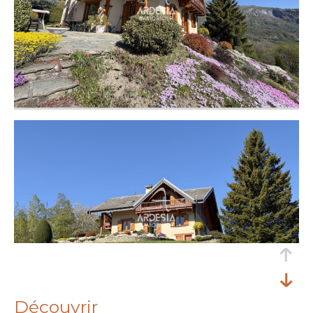
découvrir