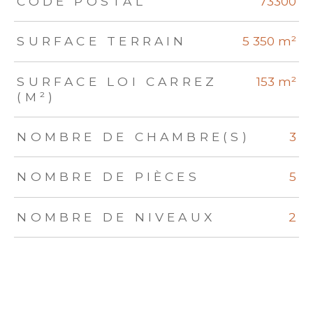
CODE POSTAL
73300
SURFACE TERRAIN
5 350 m²
SURFACE LOI CARREZ
153 m²
(M²)
NOMBRE DE CHAMBRE(S)
3
NOMBRE DE PIÈCES
5
NOMBRE DE NIVEAUX
2