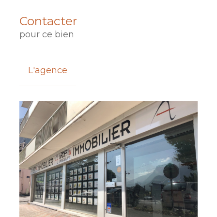
Contacter
pour ce bien
L'agence