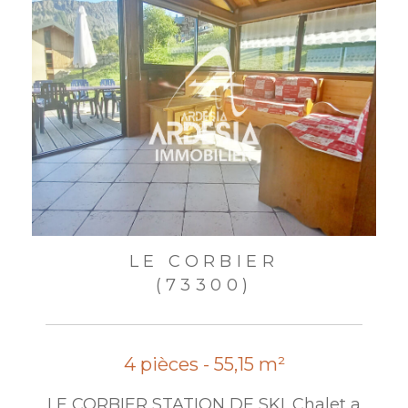
LE CORBIER
(73300)
4 pièces - 55,15 m²
LE CORBIER STATION DE SKI. Chalet a