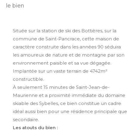
le bien
Située sur la station de ski des Bottières, sur la
commune de Saint-Pancrace, cette maison de
caractère construite dans les années 90 séduira
les amoureux de nature et de montagne par son
environnement paisible et sa vue dégagée.
Implantée sur un vaste terrain de 4742m²
constructible.
À seulement 15 minutes de Saint-Jean-de-
Maurienne et a proximité immédiate du domaine
skiable des Sybelles, ce bien constitue un cadre
idéal aussi bien pour une résidence principale que
secondaire.
Les atouts du bien :