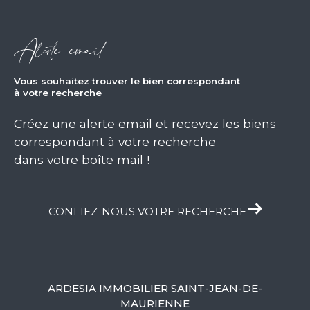
Alerte email
vous souhaitez trouver le bien correspondant
à votre recherche
Créez une alerte email et recevez les biens
correspondant à votre recherche
dans votre boîte mail !
CONFIEZ-NOUS VOTRE RECHERCHE
ARDESIA IMMOBILIER SAINT-JEAN-DE-
MAURIENNE