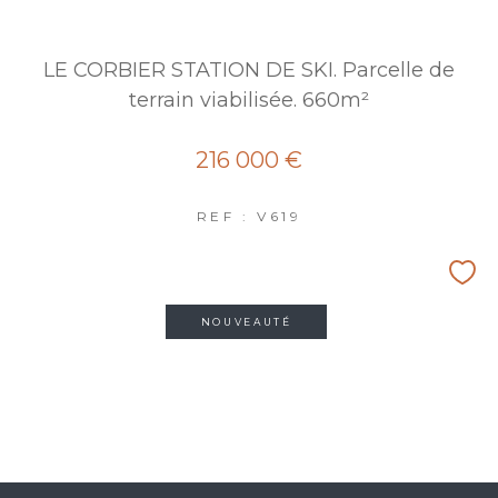
LE CORBIER STATION DE SKI. Parcelle de
terrain viabilisée. 660m²
216 000 €
REF : V619
NOUVEAUTÉ