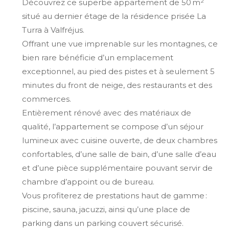
Découvrez ce superbe appartement de 50 m²
situé au dernier étage de la résidence prisée La
Turra à Valfréjus.
Offrant une vue imprenable sur les montagnes, ce
bien rare bénéficie d’un emplacement
exceptionnel, au pied des pistes et à seulement 5
minutes du front de neige, des restaurants et des
commerces.
Entièrement rénové avec des matériaux de
qualité, l’appartement se compose d’un séjour
lumineux avec cuisine ouverte, de deux chambres
confortables, d’une salle de bain, d’une salle d’eau
et d’une pièce supplémentaire pouvant servir de
chambre d’appoint ou de bureau.
Vous profiterez de prestations haut de gamme :
piscine, sauna, jacuzzi, ainsi qu’une place de
parking dans un parking couvert sécurisé.