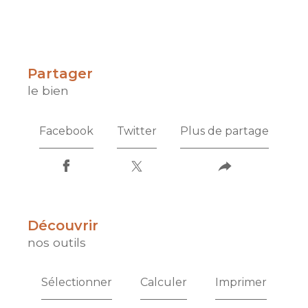
partager
le bien
Facebook
Twitter
Plus de partage
découvrir
nos outils
Sélectionner
Calculer
Imprimer