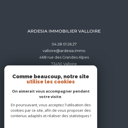
ARDESIA IMMOBILIER VALLOIRE
04 28 01 26 27
valloire@ardesia.immo
468 rue des Grandes Alpes
73450
valloire
Comme beaucoup, notre site
utilise les cookies
On aimerait vous accompagner pendant
votre visite.
ADHÉRENTS
En poursuivant, vous acceptez l'utilisation des
cookies par ce site, afin de vous proposer des
contenus adaptés et réaliser des statistiques !