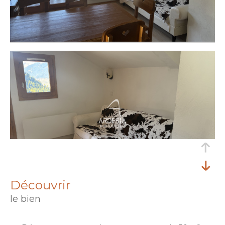
découvrir
le bien