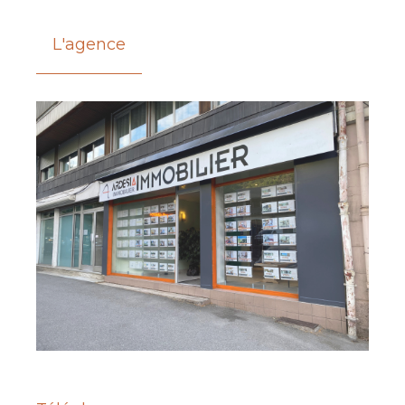
L'agence