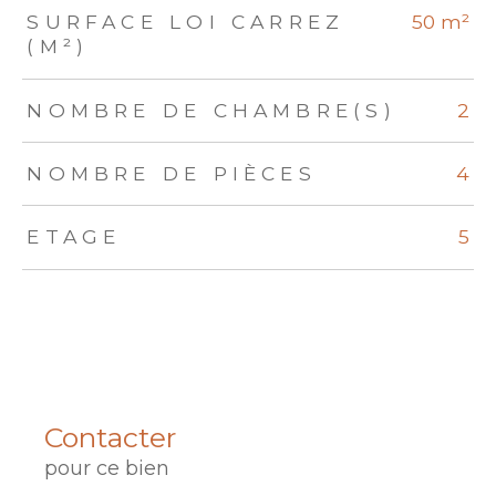
SURFACE LOI CARREZ
50 m²
(M²)
NOMBRE DE CHAMBRE(S)
2
NOMBRE DE PIÈCES
4
ETAGE
5
Contacter
pour ce bien