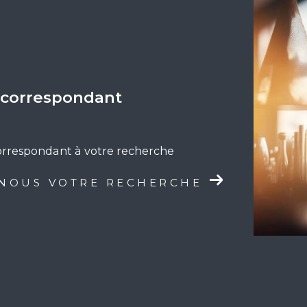
n correspondant
correspondant à votre recherche
-NOUS VOTRE RECHERCHE