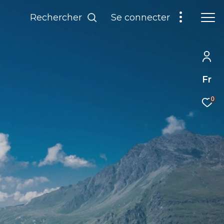
Rechercher
Se connecter
Fr
0