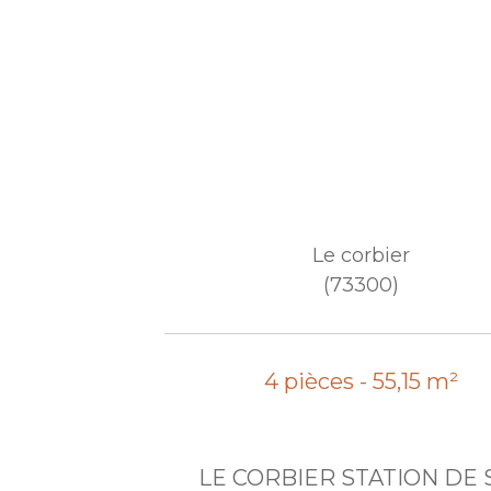
Le corbier
(73300)
4 pièces - 55,15 m²
LE CORBIER STATION DE S