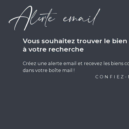
Alerte email
vous souhaitez trouver le bie
à votre recherche
Créez une alerte email et recevez les biens 
dans votre boîte mail !
CONFIEZ