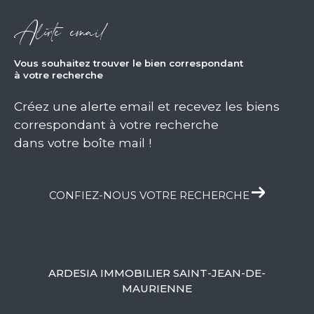
Alerte email
vous souhaitez trouver le bien correspondant
à votre recherche
Créez une alerte email et recevez les biens
correspondant à votre recherche
dans votre boîte mail !
CONFIEZ-NOUS VOTRE RECHERCHE
ARDESIA IMMOBILIER SAINT-JEAN-DE-
MAURIENNE