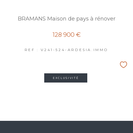
BRAMANS Maison de pays à rénover
128 900 €
REF : V241-524-ARDESIA.IMMO
EXCLUSIVITÉ