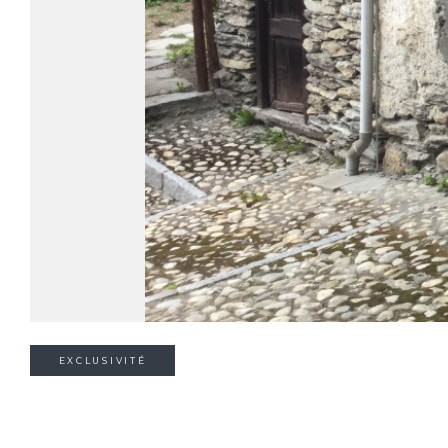
EXCLUSIVITÉ