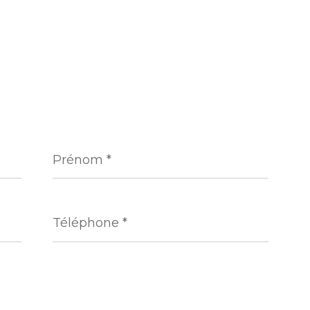
Prénom
*
Téléphone
*