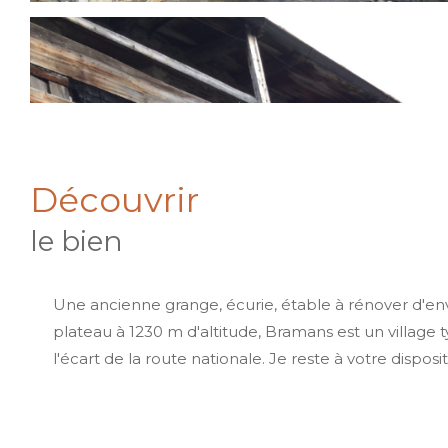
découvrir
le bien
Une ancienne grange, écurie, étable à rénover d'en
plateau à 1230 m d'altitude, Bramans est un village
l'écart de la route nationale. Je reste à votre dis