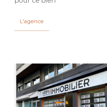
pour ce bien
L'agence