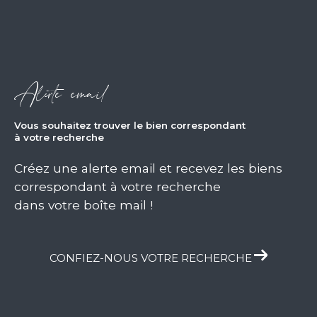
Alerte email
vous souhaitez trouver le bien correspondant
à votre recherche
Créez une alerte email et recevez les biens
correspondant à votre recherche
dans votre boîte mail !
CONFIEZ-NOUS VOTRE RECHERCHE