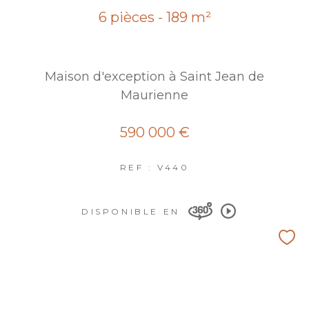
6 pièces - 189 m²
Maison d'exception à Saint Jean de
Maurienne
590 000 €
REF : V440
DISPONIBLE EN