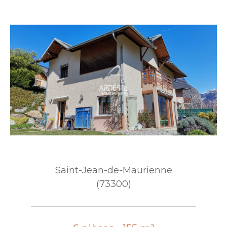
Saint-Jean-de-Maurienne
(73300)