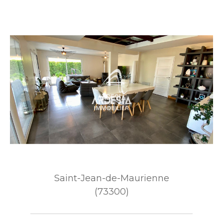
Saint-Jean-de-Maurienne
(73300)